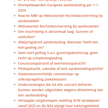
Drempelwaarden Europese aanbesteding per 1-1-
2024
Reactie MBF op Wetsvoorstel Rechtsbescherming bij
aanbesteden
Wetsvoorstel Rechtsbescherming bij aanbesteden
Een inschrijving is abnormaal laag. Gunnen of
uitsluiten?
Afwijzingsbrief aanbesteding: Wanneer heeft een
kort geding zin?
Geen kort geding n.a.v. gunningsbeslissing: geen
recht op schadevergoeding
Concessieopdracht of overheidsopdracht?
Pilotopdracht, subsidie of toch aanbestedingsplicht?
Staatssteunrechtelijk commentaar op
uitkoopregeling piekbelasters
Ondernemingen die tot één concern behoren
kunnen worden uitgesloten wegens afstemming van
een aanbesteding
Verlaagde zorgdrempels melding ACM verdwijnen
vanaf 2023 en de NZa wijzigt haar toetsingsbeleid