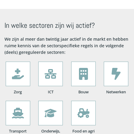
In welke sectoren zijn wij actief?
We zijn al meer dan twintig jaar actief in de markt en hebben
ruime kennis van de sectorspecifieke regels in de volgende
(deels) gereguleerde sectoren:
Zorg
ICT
Bouw
Netwerken
Transport
Onderwijs,
Food en agri