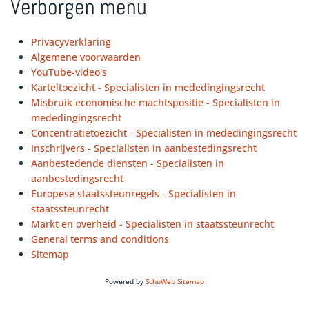
Verborgen menu
Privacyverklaring
Algemene voorwaarden
YouTube-video's
Karteltoezicht - Specialisten in mededingingsrecht
Misbruik economische machtspositie - Specialisten in
mededingingsrecht
Concentratietoezicht - Specialisten in mededingingsrecht
Inschrijvers - Specialisten in aanbestedingsrecht
Aanbestedende diensten - Specialisten in
aanbestedingsrecht
Europese staatssteunregels - Specialisten in
staatssteunrecht
Markt en overheid - Specialisten in staatssteunrecht
General terms and conditions
Sitemap
Powered by
SchuWeb Sitemap