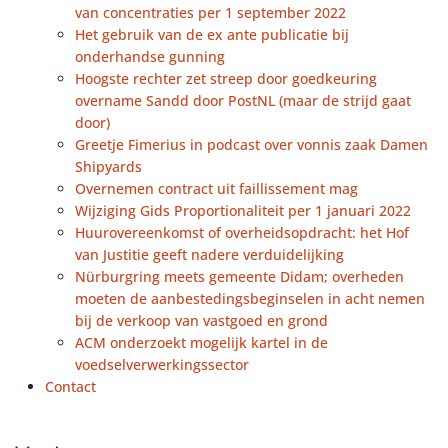
van concentraties per 1 september 2022
Het gebruik van de ex ante publicatie bij
onderhandse gunning
Hoogste rechter zet streep door goedkeuring
overname Sandd door PostNL (maar de strijd gaat
door)
Greetje Fimerius in podcast over vonnis zaak Damen
Shipyards
Overnemen contract uit faillissement mag
Wijziging Gids Proportionaliteit per 1 januari 2022
Huurovereenkomst of overheidsopdracht: het Hof
van Justitie geeft nadere verduidelijking
Nürburgring meets gemeente Didam; overheden
moeten de aanbestedingsbeginselen in acht nemen
bij de verkoop van vastgoed en grond
ACM onderzoekt mogelijk kartel in de
voedselverwerkingssector
Contact