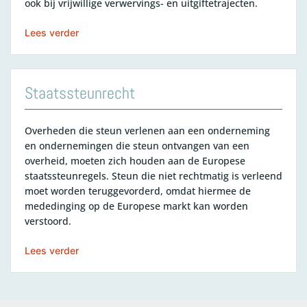
ook bij vrijwillige verwervings- en uitgiftetrajecten.
Lees verder
Staatssteunrecht
Overheden die steun verlenen aan een onderneming
en ondernemingen die steun ontvangen van een
overheid, moeten zich houden aan de Europese
staatssteunregels. Steun die niet rechtmatig is verleend
moet worden teruggevorderd, omdat hiermee de
mededinging op de Europese markt kan worden
verstoord.
Lees verder