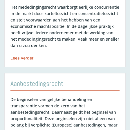
Het mededingingsrecht waarborgt eerlijke concurrentie
in de markt door karteltoezicht en concentratietoezicht
en stelt voorwaarden aan het hebben van een
economische machtspositie. In de dagelijkse praktijk
heeft vrijwel iedere ondernemer met de werking van
het mededingingsrecht te maken. Vaak meer en sneller
dan u zou denken.
Lees verder
Aanbestedingsrecht
De beginselen van gelijke behandeling en
transparantie vormen de kern van het
aanbestedingsrecht. Daarnaast geldt het beginsel van
proportionaliteit. Deze beginselen zijn niet alleen van
belang bij verplichte (Europese) aanbestedingen, maar