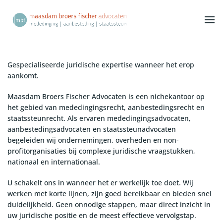
Terug naar hoofdinhoud
Gespecialiseerde juridische expertise wanneer het erop
aankomt.
Maasdam Broers Fischer Advocaten is een nichekantoor op
het gebied van mededingingsrecht, aanbestedingsrecht en
staatssteunrecht. Als ervaren mededingingsadvocaten,
aanbestedingsadvocaten en staatssteunadvocaten
begeleiden wij ondernemingen, overheden en non-
profitorganisaties bij complexe juridische vraagstukken,
nationaal en internationaal.
U schakelt ons in wanneer het er werkelijk toe doet. Wij
werken met korte lijnen, zijn goed bereikbaar en bieden snel
duidelijkheid. Geen onnodige stappen, maar direct inzicht in
uw juridische positie en de meest effectieve vervolgstap.