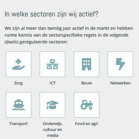
In welke sectoren zijn wij actief?
We zijn al meer dan twintig jaar actief in de markt en hebben
ruime kennis van de sectorspecifieke regels in de volgende
(deels) gereguleerde sectoren:
Zorg
ICT
Bouw
Netwerken
Transport
Onderwijs,
Food en agri
cultuur en
media