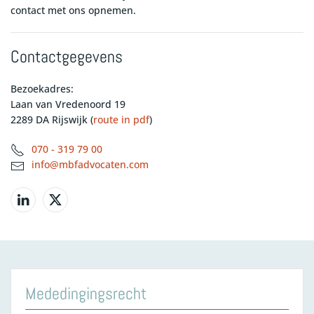
contact met ons opnemen.
Contactgegevens
Bezoekadres:
Laan van Vredenoord 19
2289 DA Rijswijk (
route in pdf
)
070 - 319 79 00
info@mbfadvocaten.com
Mededingingsrecht