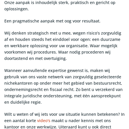
Onze aanpak is inhoudelijk sterk, praktisch en gericht op
oplossingen.
Een pragmatische aanpak met oog voor resultaat.
Wij denken strategisch met u mee, wegen risico’s zorgvuldig
af en houden steeds het einddoel voor ogen: een duurzame
en werkbare oplossing voor uw organisatie. Waar mogelijk
voorkomen wij procedures. Waar nodig procederen wij
doortastend en met overtuiging.
Wanneer aanvullende expertise gewenst is, maken wij
gebruik van ons vaste netwerk van zorgvuldig geselecteerde
nichekantoren op onder meer het gebied van bestuursrecht,
ondernemingsrecht en fiscaal recht. Zo bent u verzekerd van
integrale juridische ondersteuning, met één aanspreekpunt
en duidelijke regie.
Wilt u weten of wij iets voor uw situatie kunnen betekenen? In
een aantal korte
video's
maakt u nader kennis met ons
kantoor en onze werkwijze. Uiteraard kunt u ook direct