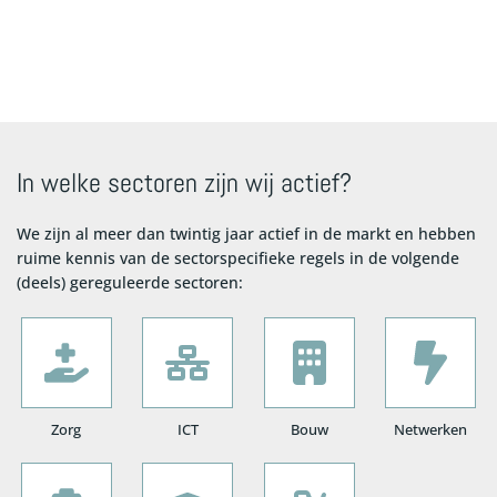
In welke sectoren zijn wij actief?
We zijn al meer dan twintig jaar actief in de markt en hebben
ruime kennis van de sectorspecifieke regels in de volgende
(deels) gereguleerde sectoren:
Zorg
ICT
Bouw
Netwerken