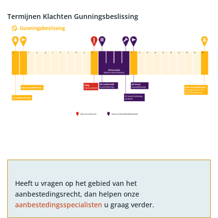
Termijnen Klachten Gunningsbeslissing
Heeft u vragen op het gebied van het
aanbestedingsrecht, dan helpen onze
aanbestedingsspecialisten
u graag verder.