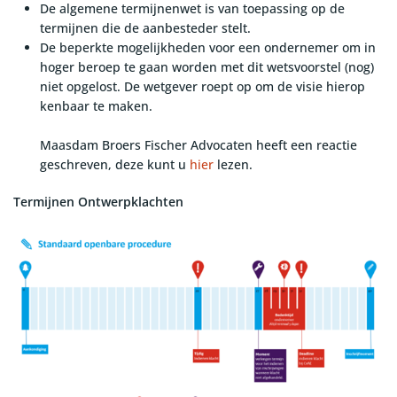
De algemene termijnenwet is van toepassing op de
termijnen die de aanbesteder stelt.
De beperkte mogelijkheden voor een ondernemer om in
hoger beroep te gaan worden met dit wetsvoorstel (nog)
niet opgelost. De wetgever roept op om de visie hierop
kenbaar te maken.
Maasdam Broers Fischer Advocaten heeft een reactie
geschreven, deze kunt u
hier
lezen.
Termijnen Ontwerpklachten