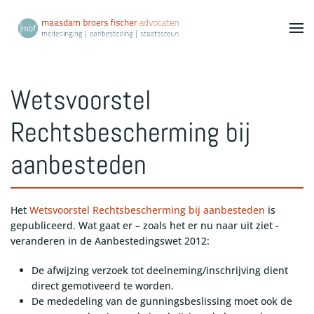
Terug naar hoofdinhoud
Wetsvoorstel
Rechtsbescherming bij
aanbesteden
Het
Wetsvoorstel Rechtsbescherming bij aanbesteden
is
gepubliceerd. Wat gaat er – zoals het er nu naar uit ziet -
veranderen in de Aanbestedingswet 2012:
De afwijzing verzoek tot deelneming/inschrijving dient
direct gemotiveerd te worden.
De mededeling van de gunningsbeslissing moet ook de